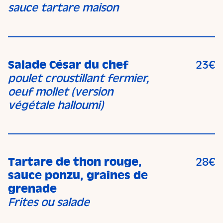
sauce tartare maison
Salade César du chef
23€
poulet croustillant fermier,
oeuf mollet (version
végétale halloumi)
Tartare de thon rouge,
28€
sauce ponzu, graines de
grenade
Frites ou salade