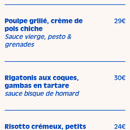
Poulpe grillé, crème de
29€
pois chiche
Sauce vierge, pesto &
grenades
Rigatonis aux coques,
30€
gambas en tartare
sauce bisque de homard
Risotto crémeux, petits
24€